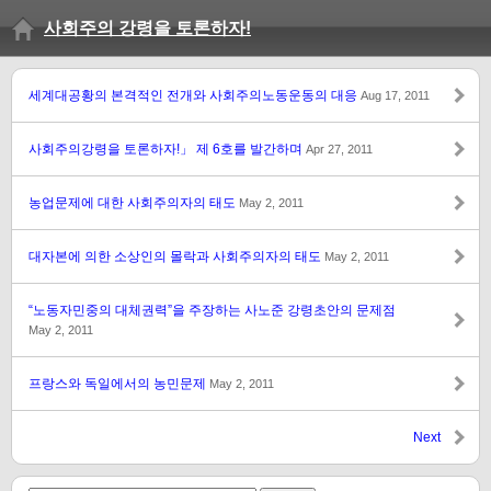
사회주의 강령을 토론하자!
세계대공황의 본격적인 전개와 사회주의노동운동의 대응
Aug 17, 2011
사회주의강령을 토론하자!」 제 6호를 발간하며
Apr 27, 2011
농업문제에 대한 사회주의자의 태도
May 2, 2011
대자본에 의한 소상인의 몰락과 사회주의자의 태도
May 2, 2011
“노동자민중의 대체권력”을 주장하는 사노준 강령초안의 문제점
May 2, 2011
프랑스와 독일에서의 농민문제
May 2, 2011
Next